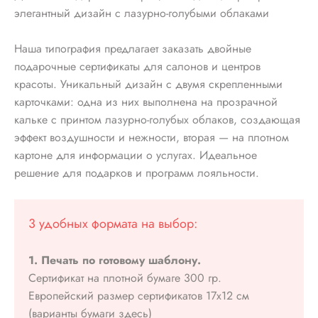
элегантный дизайн с лазурно-голубыми облаками
Наша типография предлагает заказать двойные
подарочные сертификаты для салонов и центров
красоты. Уникальный дизайн с двумя скрепленными
карточками: одна из них выполнена на прозрачной
кальке с принтом лазурно-голубых облаков, создающая
эффект воздушности и нежности, вторая — на плотном
картоне для информации о услугах. Идеальное
решение для подарков и программ лояльности.
3 удобных формата на выбор:
1. Печать по готовому шаблону.
Сертификат на плотной бумаге 300 гр.
Европейский размер сертификатов 17х12 см
(варианты бумаги здесь)