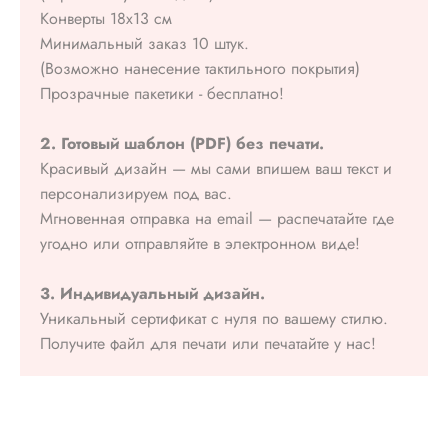
Конверты 18х13 см
Минимальный заказ 10 штук.
(Возможно нанесение тактильного покрытия)
Прозрачные пакетики - бесплатно!
2. Готовый шаблон (PDF) без печати.
Красивый дизайн — мы сами впишем ваш текст и
персонализируем под вас.
Мгновенная отправка на email — распечатайте где
угодно или отправляйте в электронном виде!
3. Индивидуальный дизайн.
Уникальный сертификат с нуля по вашему стилю.
Получите файл для печати или печатайте у нас!