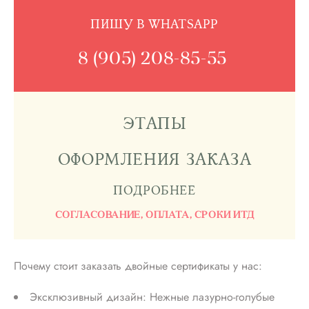
ПИШУ В WHATSAPP
8 (905) 208-85-55
ЭТАПЫ
ОФОРМЛЕНИЯ
ЗАКАЗА
ПОДРОБНЕЕ
СОГЛАСОВАНИЕ, ОПЛАТА, СРОКИ ИТД
Почему стоит заказать двойные сертификаты у нас:
Эксклюзивный дизайн: Нежные лазурно-голубые