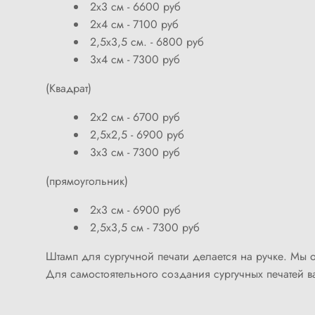
2х3 см - 6600 руб
2х4 см - 7100 руб
2,5х3,5 см. - 6800 руб
3х4 см - 7300 руб
(Квадрат)
2х2 см - 6700 руб
2,5х2,5 - 6900 руб
3х3 см - 7300 руб
(прямоугольник)
2х3 см - 6900 руб
2,5х3,5 см - 7300 руб
Штамп для сургучной печати делается на ручке. Мы 
Для самостоятельного создания сургучных печатей в