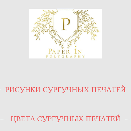
РИСУНКИ СУРГУЧНЫХ ПЕЧАТЕЙ
ЦВЕТА СУРГУЧНЫХ ПЕЧАТЕЙ