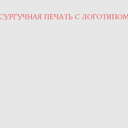
СУРГУЧНАЯ ПЕЧАТЬ С ЛОГОТИПО
.