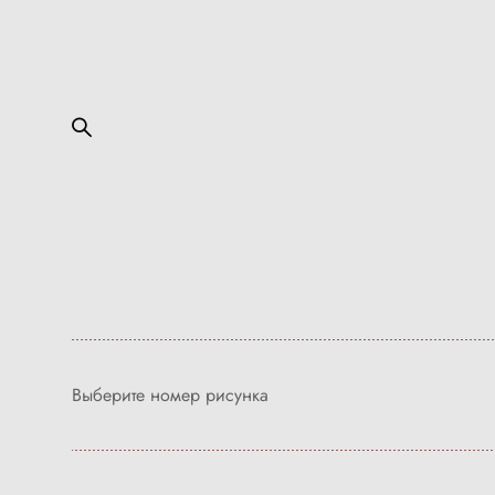
Выберите номер рисунка