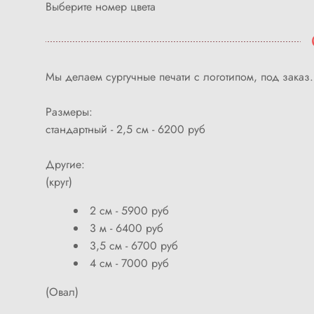
Выберите номер цвета
Мы делаем сургучные печати с логотипом, под заказ
Размеры:
стандартный - 2,5 см - 6200 руб
Другие:
(круг)
2 см - 5900 руб
3 м - 6400 руб
3,5 см - 6700 руб
4 см - 7000 руб
(Овал)